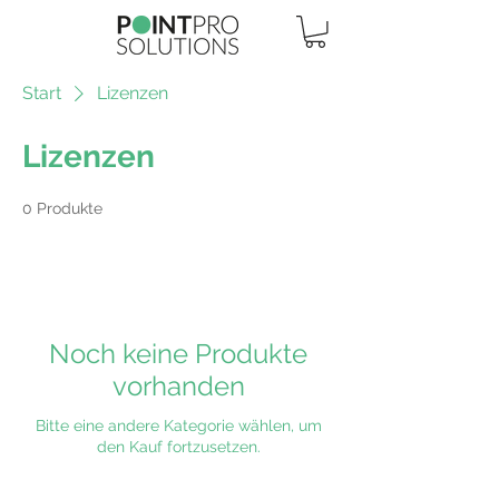
Start
Lizenzen
Lizenzen
0 Produkte
Noch keine Produkte
vorhanden
Bitte eine andere Kategorie wählen, um
den Kauf fortzusetzen.