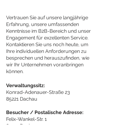
Vertrauen Sie auf unsere langjährige
Erfahrung, unsere umfassenden
Kenntnisse im B2B-Bereich und unser
Engagement für exzellenten Service.
Kontaktieren Sie uns noch heute, um
Ihre individuellen Anforderungen zu
besprechen und herauszufinden, wie
wir Ihr Unternehmen voranbringen
können.
Verwaltungssitz:
Konrad-Adenauer-Straße 23
85221 Dachau
Besucher / Postalische Adresse:
Felix-Wankel-Str. 1
85221 Dachau