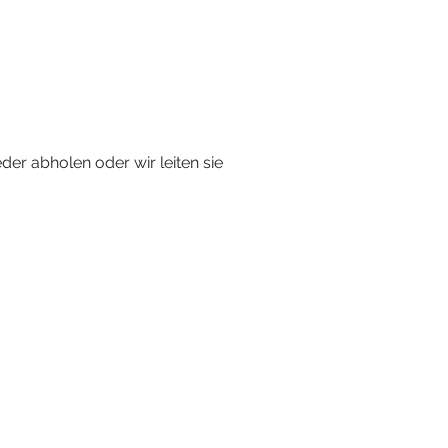
er abholen oder wir leiten sie