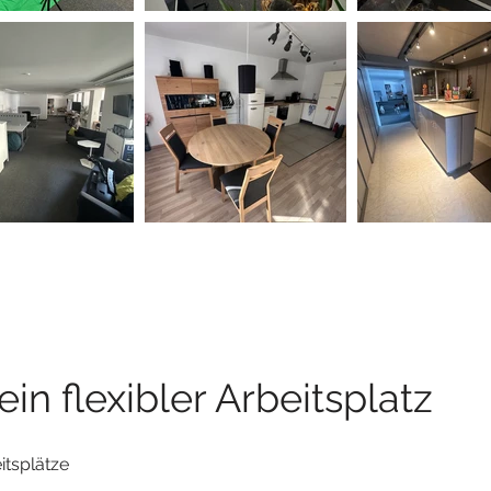
in flexibler Arbeitsplatz
itsplätze