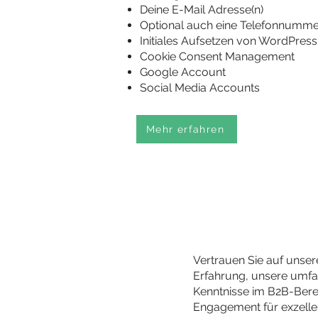
Deine E-Mail Adresse(n)
Optional auch eine Telefonnumme
Initiales Aufsetzen von WordPress
Cookie Consent Management
Google Account
Social Media Accounts
Mehr erfahren
Vertrauen Sie auf unser
Erfahrung, unsere umf
Kenntnisse im B2B-Bere
Engagement für exzelle