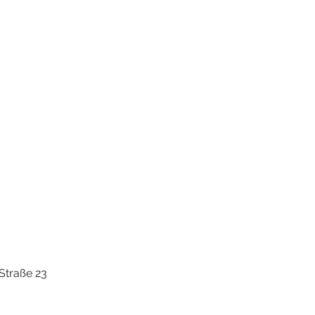
Straße 23