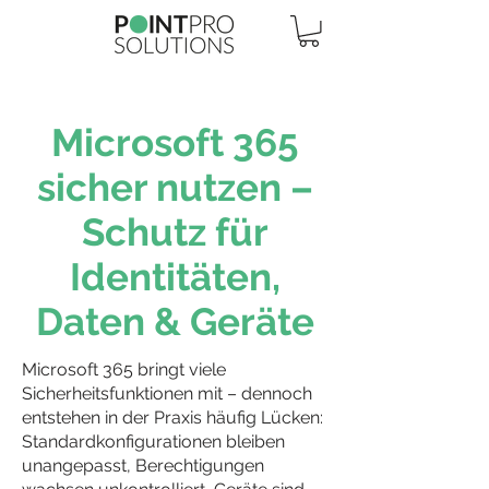
Microsoft 365
sicher nutzen –
Schutz für
Identitäten,
Daten & Geräte
Microsoft 365 bringt viele
Sicherheitsfunktionen mit – dennoch
entstehen in der Praxis häufig Lücken:
Standardkonfigurationen bleiben
unangepasst, Berechtigungen