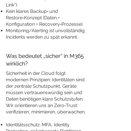
Link“).
Kein klares Backup‑ und
Restore‑Konzept (Daten +
Konfiguration + Recovery‑Prozesse).
Monitoring/Alerting ist unvollständig;
Incidents werden zu spät erkannt.
Was bedeutet „sicher“ in M365
wirklich?
Sicherheit in der Cloud folgt
modernen Prinzipien: Identitäten sind
der zentrale Schutzpunkt, Geräte
müssen vertrauenswürdig sein und
Daten benötigen klare Schutzstufen.
Wir orientieren uns an Zero‑Trust:
verifizieren, minimieren, überwachen.
Identitätsschutz: MFA, Identity