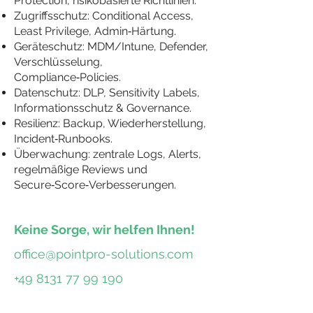
Protection, risikobasierte Richtlinien.
Zugriffsschutz: Conditional Access,
Least Privilege, Admin‑Härtung.
Geräteschutz: MDM/Intune, Defender,
Verschlüsselung,
Compliance‑Policies.
Datenschutz: DLP, Sensitivity Labels,
Informationsschutz & Governance.
Resilienz: Backup, Wiederherstellung,
Incident‑Runbooks.
Überwachung: zentrale Logs, Alerts,
regelmäßige Reviews und
Secure‑Score‑Verbesserungen.
Keine Sorge, wir helfen Ihnen!
office@pointpro-solutions.com
+49 8131 77 99 190