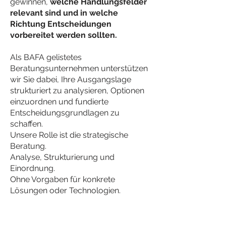
gewinnen,
welche Handlungsfelder
relevant sind und in welche
Richtung Entscheidungen
vorbereitet werden sollten.
Als BAFA gelistetes
Beratungsunternehmen unterstützen
wir Sie dabei, Ihre Ausgangslage
strukturiert zu analysieren, Optionen
einzuordnen und fundierte
Entscheidungsgrundlagen zu
schaffen.
Unsere Rolle ist die strategische
Beratung.
Analyse, Strukturierung und
Einordnung.
Ohne Vorgaben für konkrete
Lösungen oder Technologien.
Was ist eine