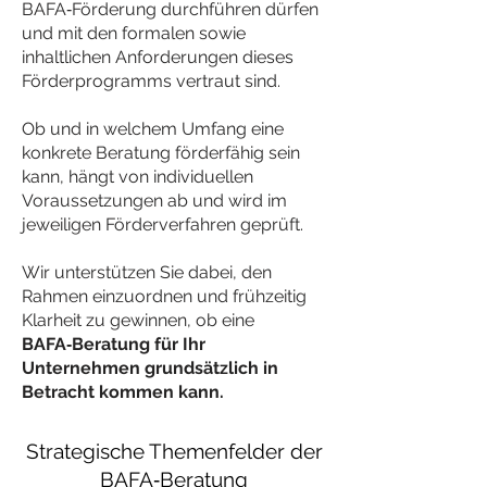
BAFA‑Förderung durchführen dürfen
und mit den formalen sowie
inhaltlichen Anforderungen dieses
Förderprogramms vertraut sind.
Ob und in welchem Umfang eine
konkrete Beratung förderfähig sein
kann, hängt von individuellen
Voraussetzungen ab und wird im
jeweiligen Förderverfahren geprüft.
Wir unterstützen Sie dabei, den
Rahmen einzuordnen und frühzeitig
Klarheit zu gewinnen, ob eine
BAFA‑Beratung für Ihr
Unternehmen grundsätzlich in
Betracht kommen kann.
Strategische Themenfelder der
BAFA‑Beratung