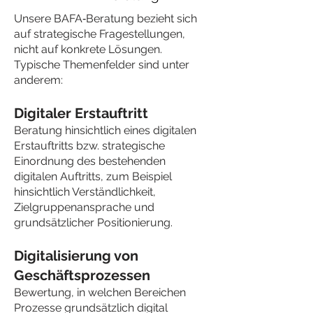
Unsere BAFA‑Beratung bezieht sich
auf strategische Fragestellungen,
nicht auf konkrete Lösungen.
Typische Themenfelder sind unter
anderem:
Digitaler Erstauftritt
Beratung hinsichtlich eines digitalen
Erstauftritts bzw. strategische
Einordnung des bestehenden
digitalen Auftritts, zum Beispiel
hinsichtlich Verständlichkeit,
Zielgruppenansprache und
grundsätzlicher Positionierung.
Digitalisierung von
Geschäftsprozessen
Bewertung, in welchen Bereichen
Prozesse grundsätzlich digital