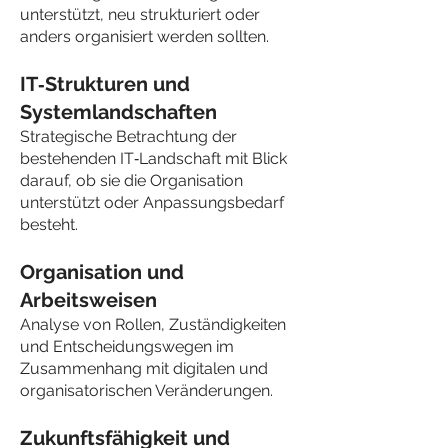
unterstützt, neu strukturiert oder
anders organisiert werden sollten.
IT‑Strukturen und
Systemlandschaften
Strategische Betrachtung der
bestehenden IT‑Landschaft mit Blick
darauf, ob sie die Organisation
unterstützt oder Anpassungsbedarf
besteht.
Organisation und
Arbeitsweisen
Analyse von Rollen, Zuständigkeiten
und Entscheidungswegen im
Zusammenhang mit digitalen und
organisatorischen Veränderungen.
Zukunftsfähigkeit und