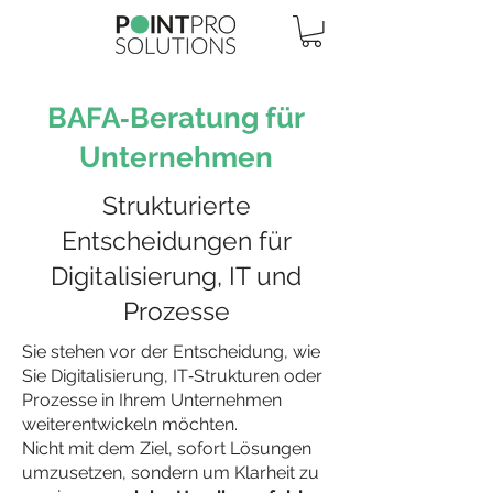
BAFA‑Beratung für
Unternehmen
Strukturierte
Entscheidungen für
Digitalisierung, IT und
Prozesse
Sie stehen vor der Entscheidung, wie
Sie Digitalisierung, IT‑Strukturen oder
Prozesse in Ihrem Unternehmen
weiterentwickeln möchten.
Nicht mit dem Ziel, sofort Lösungen
umzusetzen, sondern um Klarheit zu