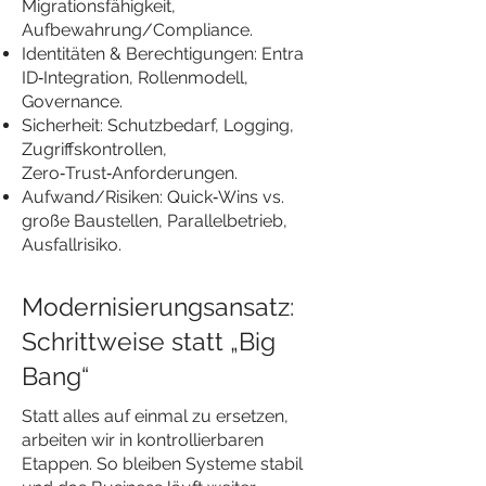
Migrationsfähigkeit,
Aufbewahrung/Compliance.
Identitäten & Berechtigungen: Entra
ID‑Integration, Rollenmodell,
Governance.
Sicherheit: Schutzbedarf, Logging,
Zugriffskontrollen,
Zero‑Trust‑Anforderungen.
Aufwand/Risiken: Quick‑Wins vs.
große Baustellen, Parallelbetrieb,
Ausfallrisiko.
Modernisierungsansatz:
Schrittweise statt „Big
Bang“
Statt alles auf einmal zu ersetzen,
arbeiten wir in kontrollierbaren
Etappen. So bleiben Systeme stabil