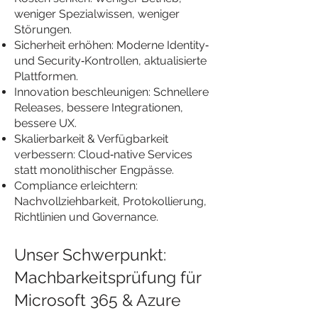
weniger Spezialwissen, weniger
Störungen.
Sicherheit erhöhen: Moderne Identity‑
und Security‑Kontrollen, aktualisierte
Plattformen.
Innovation beschleunigen: Schnellere
Releases, bessere Integrationen,
bessere UX.
Skalierbarkeit & Verfügbarkeit
verbessern: Cloud‑native Services
statt monolithischer Engpässe.
Compliance erleichtern:
Nachvollziehbarkeit, Protokollierung,
Richtlinien und Governance.
Unser Schwerpunkt:
Machbarkeitsprüfung für
Microsoft 365 & Azure