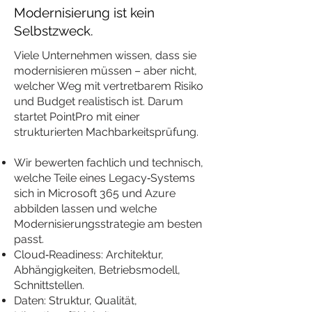
Modernisierung ist kein
Selbstzweck.
Viele Unternehmen wissen, dass sie
modernisieren müssen – aber nicht,
welcher Weg mit vertretbarem Risiko
und Budget realistisch ist. Darum
startet PointPro mit einer
strukturierten Machbarkeitsprüfung.
Wir bewerten fachlich und technisch,
welche Teile eines Legacy‑Systems
sich in Microsoft 365 und Azure
abbilden lassen und welche
Modernisierungsstrategie am besten
passt.
Cloud‑Readiness: Architektur,
Abhängigkeiten, Betriebsmodell,
Schnittstellen.
Daten: Struktur, Qualität,