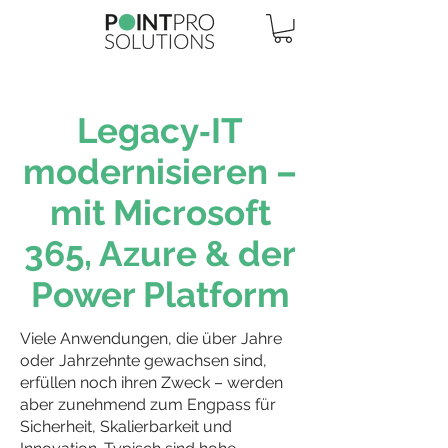
Legacy‑IT
modernisieren –
mit Microsoft
365, Azure & der
Power Platform
Viele Anwendungen, die über Jahre
oder Jahrzehnte gewachsen sind,
erfüllen noch ihren Zweck – werden
aber zunehmend zum Engpass für
Sicherheit, Skalierbarkeit und