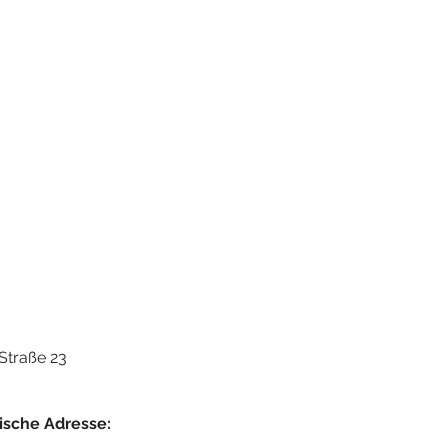
Straße 23
ische Adresse: