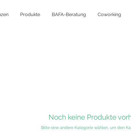
nzen
Produkte
BAFA-Beratung
Coworking
Noch keine Produkte vo
Bitte eine andere Kategorie wählen, um den Kau