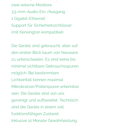
zwei externe Monitore
3,5-mm-Audio-Ein-/Ausgang
1 Gigabit-Ethernet
Support für Sicherheitsschlösser
(mit Kensington kompatibel)
Die Geräte sind gebraucht, aber auf
den ersten Blick kaum von Neuware
zu unterscheiden. Es sind keine bis
minimal sichtbare Gebrauchsspuren
möglich. Bei bestimmtem
Lichteinfall können maximal
Mikrokratzer/Polierspuren erkennbar
sein. Die Geräte sind von uns
gereinigt und aufbereitet. Technisch
sind die Geräte in einem voll
funktionsfähigen Zustand.
Inklusive 12 Monate Gewährleistung.