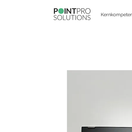
Kernkompete