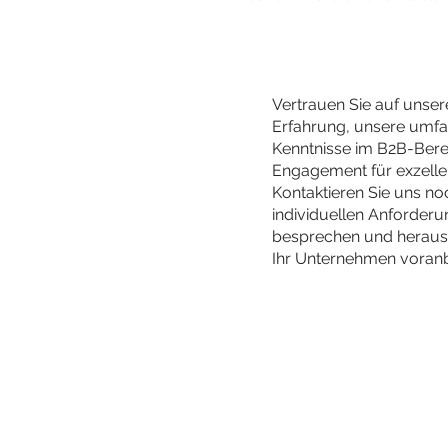
Vertrauen Sie auf unser
Erfahrung, unsere umf
Kenntnisse im B2B-Bere
Engagement für exzelle
Kontaktieren Sie uns no
individuellen Anforder
besprechen und herausz
Ihr Unternehmen voranb