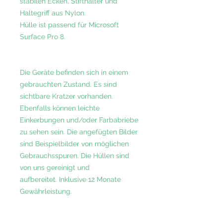
stabilen Ecken, Stifthalter und
Haltegriff aus Nylon.
Hülle ist passend für Microsoft
Surface Pro 8.
Die Geräte befinden sich in einem
gebrauchten Zustand. Es sind
sichtbare Kratzer vorhanden.
Ebenfalls können leichte
Einkerbungen und/oder Farbabriebe
zu sehen sein. Die angefügten Bilder
sind Beispielbilder von möglichen
Gebrauchsspuren. Die Hüllen sind
von uns gereinigt und
aufbereitet. Inklusive 12 Monate
Gewährleistung.