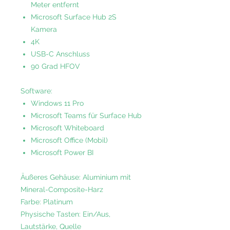
Meter entfernt
Microsoft Surface Hub 2S
Kamera
4K
USB-C Anschluss
90 Grad HFOV
Software:
Windows 11 Pro
Microsoft Teams für Surface Hub
Microsoft Whiteboard
Microsoft Office (Mobil)
Microsoft Power BI
Äußeres Gehäuse: Aluminium mit
Mineral-Composite-Harz
Farbe: Platinum
Physische Tasten: Ein/Aus,
Lautstärke, Quelle