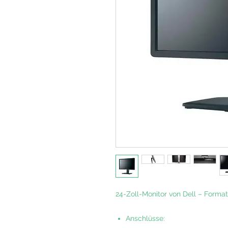
24-Zoll-Monitor von Dell – Format
Anschlüsse
: