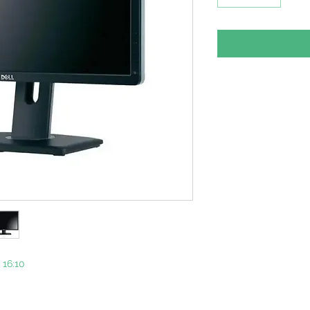
 16:10