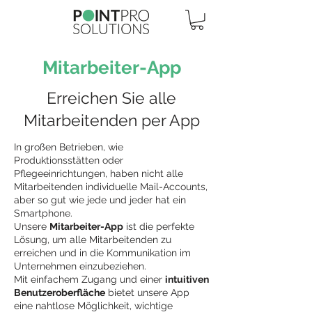
Mitarbeiter-App
Erreichen Sie alle
Mitarbeitenden per App
In großen Betrieben, wie
Produktionsstätten oder
Pflegeeinrichtungen, haben nicht alle
Mitarbeitenden individuelle Mail-Accounts,
aber so gut wie jede und jeder hat ein
Smartphone.
Unsere
Mitarbeiter-App
ist die perfekte
Lösung, um alle Mitarbeitenden zu
erreichen und in die Kommunikation im
Unternehmen einzubeziehen.
Mit einfachem Zugang und einer
intuitiven
Benutzeroberfläche
bietet unsere App
eine nahtlose Möglichkeit, wichtige