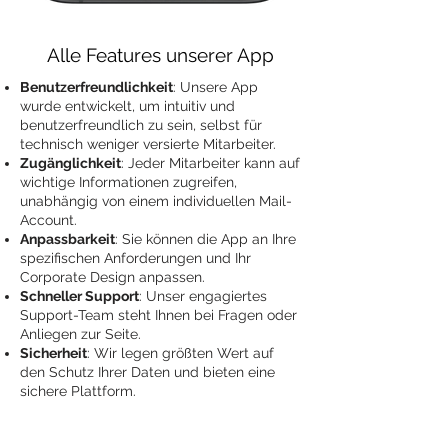
Alle Features unserer App
Benutzerfreundlichkeit
: Unsere App
wurde entwickelt, um intuitiv und
benutzerfreundlich zu sein, selbst für
technisch weniger versierte Mitarbeiter.
Zugänglichkeit
: Jeder Mitarbeiter kann auf
wichtige Informationen zugreifen,
unabhängig von einem individuellen Mail-
Account.
Anpassbarkeit
: Sie können die App an Ihre
spezifischen Anforderungen und Ihr
Corporate Design anpassen.
Schneller Support
: Unser engagiertes
Support-Team steht Ihnen bei Fragen oder
Anliegen zur Seite.
Sicherheit
: Wir legen größten Wert auf
den Schutz Ihrer Daten und bieten eine
sichere Plattform.
Neugierig geworden?