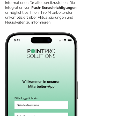
Informationen für alle bereitzustellen. Die
Integration von
Push-Benachrichtigungen
ermöglicht es Ihnen, Ihre Mitarbeitenden
unkompliziert über Aktualisierungen und
Neuigkeiten zu informieren.